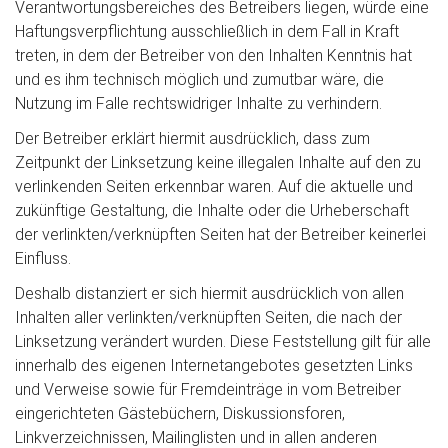
Verantwortungsbereiches des Betreibers liegen, würde eine
Haftungsverpflichtung ausschließlich in dem Fall in Kraft
treten, in dem der Betreiber von den Inhalten Kenntnis hat
und es ihm technisch möglich und zumutbar wäre, die
Nutzung im Falle rechtswidriger Inhalte zu verhindern.
Der Betreiber erklärt hiermit ausdrücklich, dass zum
Zeitpunkt der Linksetzung keine illegalen Inhalte auf den zu
verlinkenden Seiten erkennbar waren. Auf die aktuelle und
zukünftige Gestaltung, die Inhalte oder die Urheberschaft
der verlinkten/verknüpften Seiten hat der Betreiber keinerlei
Einfluss.
Deshalb distanziert er sich hiermit ausdrücklich von allen
Inhalten aller verlinkten/verknüpften Seiten, die nach der
Linksetzung verändert wurden. Diese Feststellung gilt für alle
innerhalb des eigenen Internetangebotes gesetzten Links
und Verweise sowie für Fremdeinträge in vom Betreiber
eingerichteten Gästebüchern, Diskussionsforen,
Linkverzeichnissen, Mailinglisten und in allen anderen