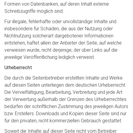
Formen von Datenbanken, auf deren Inhalt externe
Schreibzugriffe möglich sind.
Für illegale, fehlerhafte oder unvollständige Inhalte und
insbesondere für Schäden, die aus der Nutzung oder
Nichtnutzung solcherart dargebotener Informationen
entstehen, haftet allein der Anbieter der Seite, auf welche
verwiesen wurde, nicht derjenige, der über Links auf die
jeweilige Veröffentlichung lediglich verweist.
Urheberrecht
Die durch die Seitenbetreiber erstellten Inhalte und Werke
auf diesen Seiten unterliegen dem deutschen Urheberrecht.
Die Vervielfältigung, Bearbeitung, Verbreitung und jede Art
der Verwertung außerhalb der Grenzen des Urheberrechtes
bedürfen der schriftlichen Zustimmung des jeweiligen Autors
bzw. Erstellers. Downloads und Kopien dieser Seite sind nur
für den privaten, nicht kommerziellen Gebrauch gestattet.
Soweit die Inhalte auf dieser Seite nicht vom Betreiber