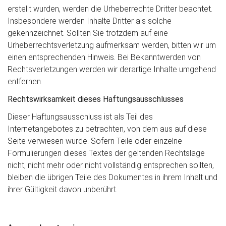
erstellt wurden, werden die Urheberrechte Dritter beachtet.
Insbesondere werden Inhalte Dritter als solche
gekennzeichnet. Sollten Sie trotzdem auf eine
Urheberrechtsverletzung aufmerksam werden, bitten wir um
einen entsprechenden Hinweis. Bei Bekanntwerden von
Rechtsverletzungen werden wir derartige Inhalte umgehend
entfernen.
Rechtswirksamkeit dieses Haftungsausschlusses
Dieser Haftungsausschluss ist als Teil des
Internetangebotes zu betrachten, von dem aus auf diese
Seite verwiesen wurde. Sofern Teile oder einzelne
Formulierungen dieses Textes der geltenden Rechtslage
nicht, nicht mehr oder nicht vollständig entsprechen sollten,
bleiben die übrigen Teile des Dokumentes in ihrem Inhalt und
ihrer Gültigkeit davon unberührt.