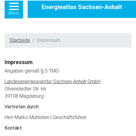
Energieatlas Sachsen-Anhalt
Menü
Startseite
Impressum
Impressum
Angaben gemäß § 5 TMG:
Landesenergieagentur Sachsen-Anhalt GmbH
Olvenstedter Str. 66
39108 Magdeburg
Vertreten durch:
Herr Marko Mühlstein | Geschäftsführer
Kontakt: