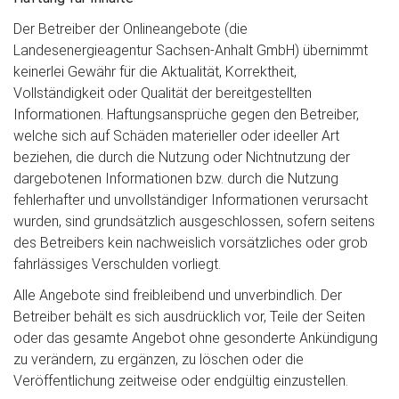
Der Betreiber der Onlineangebote (die
Landesenergieagentur Sachsen-Anhalt GmbH) übernimmt
keinerlei Gewähr für die Aktualität, Korrektheit,
Vollständigkeit oder Qualität der bereitgestellten
Informationen. Haftungsansprüche gegen den Betreiber,
welche sich auf Schäden materieller oder ideeller Art
beziehen, die durch die Nutzung oder Nichtnutzung der
dargebotenen Informationen bzw. durch die Nutzung
fehlerhafter und unvollständiger Informationen verursacht
wurden, sind grundsätzlich ausgeschlossen, sofern seitens
des Betreibers kein nachweislich vorsätzliches oder grob
fahrlässiges Verschulden vorliegt.
Alle Angebote sind freibleibend und unverbindlich. Der
Betreiber behält es sich ausdrücklich vor, Teile der Seiten
oder das gesamte Angebot ohne gesonderte Ankündigung
zu verändern, zu ergänzen, zu löschen oder die
Veröffentlichung zeitweise oder endgültig einzustellen.