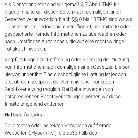
Als Diensteanbieter sind wir gemäß § 7 Abs.1 TMG für
eigene Inhalte auf diesen Seiten nach den allgemeinen
Gesetzen verantwortlich. Nach §§ 8 bis 10 TMG sind wir als
Diensteanbieter jedoch nicht verpflichtet, übermittelte oder
gespeicherte fremde Informationen zu überwachen oder
nach Umständen zu forschen, die auf eine rechtswidrige
Tätigkeit hinweisen.
Verpflichtungen zur Entfernung oder Sperrung der Nutzung
von Informationen nach den allgemeinen Gesetzen bleiben
hiervon unberührt. Eine diesbezügliche Haftung ist jedoch
erst ab dem Zeitpunkt der Kenntnis einer konkreten
Rechtsverletzung möglich. Bei Bekanntwerden von
entsprechenden Rechtsverletzungen werden wir diese
Inhalte umgehend entfernen.
Haftung für Links
Bei direkten oder indirekten Verweisen auf fremde
Webseiten („Hyperlinks“), die außerhalb des