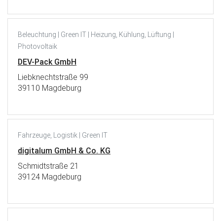
Beleuchtung | Green IT | Heizung, Kühlung, Lüftung |
Photovoltaik
DEV-Pack GmbH
Liebknechtstraße 99
39110 Magdeburg
Fahrzeuge, Logistik | Green IT
digitalum GmbH & Co. KG
Schmidtstraße 21
39124 Magdeburg