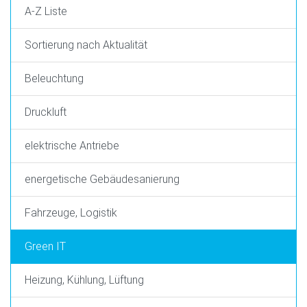
A-Z Liste
Sortierung nach Aktualität
Beleuchtung
Druckluft
elektrische Antriebe
energetische Gebäudesanierung
Fahrzeuge, Logistik
Green IT
Heizung, Kühlung, Lüftung