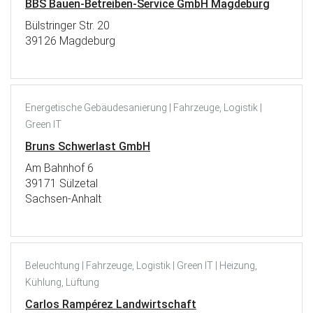
BBS Bauen-Betreiben-Service GmbH Magdeburg
Bülstringer Str. 20
39126 Magdeburg
Energetische Gebäudesanierung | Fahrzeuge, Logistik |
Green IT
Bruns Schwerlast GmbH
Am Bahnhof 6
39171 Sülzetal
Sachsen-Anhalt
Beleuchtung | Fahrzeuge, Logistik | Green IT | Heizung,
Kühlung, Lüftung
Carlos Rampérez Landwirtschaft