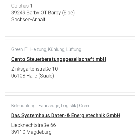
Colphus 1
39249 Barby OT Barby (Elbe)
Sachsen-Anhalt
Green IT | Heizung, Kühlung, Lüftung
Cento Steuerberatungsgesellschaft mbH
Zinksgartenstraße 10
06108 Halle (Saale)
Beleuchtung | Fahrzeuge, Logistik | Green IT
Das Systemhaus Daten-& Energietechnik GmbH
Liebknechtstraße 66
39110 Magdeburg