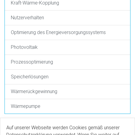
Kraft-Wärme-Kopplung
Nutzerverhalten
Optimierung des Energieversorgungssystems
Photovoltaik
Prozessoptimierung
Speicherlösungen
Wärmerückgewinnung
Wärmepumpe
Auf unserer Webseite werden Cookies gemäß unserer
Datenschutzerklärung verwendet. Wenn Sie weiter auf