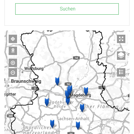
Suchen