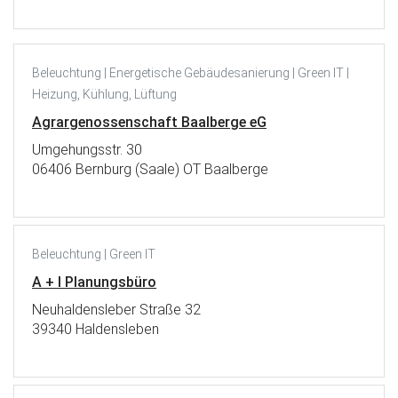
Beleuchtung | Energetische Gebäudesanierung | Green IT |
Heizung, Kühlung, Lüftung
Agrargenossenschaft Baalberge eG
Umgehungsstr. 30
06406 Bernburg (Saale) OT Baalberge
Beleuchtung | Green IT
A + I Planungsbüro
Neuhaldensleber Straße 32
39340 Haldensleben