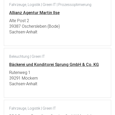
Fahrzeuge, Logistik | Green IT | Prozessoptimierung
Allianz Agentur Martin Ilse
Alte Post 2
39387 Oschersleben (Bode)
Sachsen-Anhalt
Beleuchtung | Green IT
Bäckerei und Konditorei Sprung GmbH & Co. KG
Rutenweg 1
39291 Möckern
Sachsen-Anhalt
Fahrzeuge, Logistik | Green IT